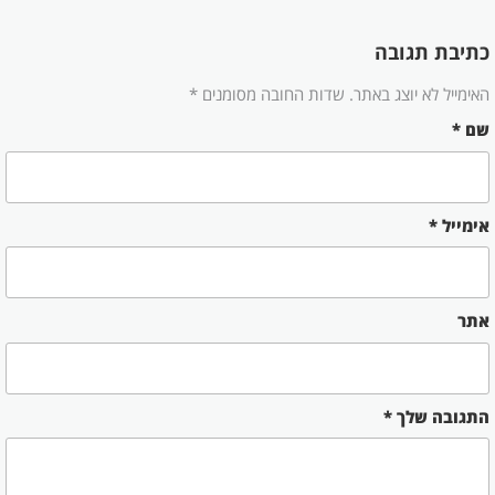
כתיבת תגובה
האימייל לא יוצג באתר.
שדות החובה מסומנים
*
שם
*
אימייל
*
אתר
התגובה שלך
*