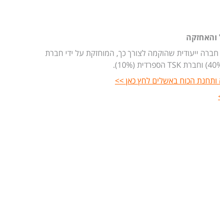
 והאחזקה
רה ייעודית שהוקמה לצורך כך, המוחזקת על ידי חברת
 ותחנת הכוח באשלים לחץ כאן >>