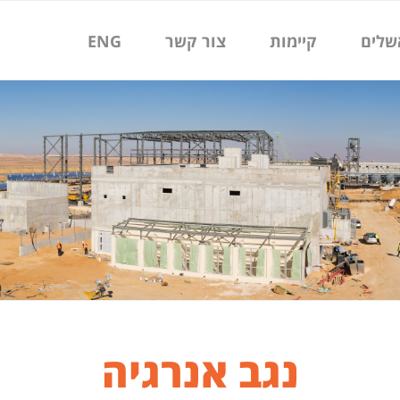
שלים
קיימות
צור קשר
ENG
נגב אנרגיה