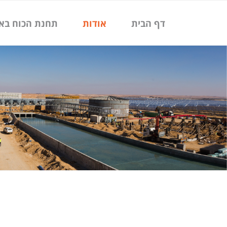
ילוג
תוכן
דף הבית
אודות
תחנת הכוח בא