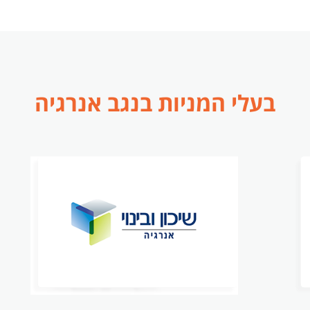
בעלי המניות בנגב אנרגיה