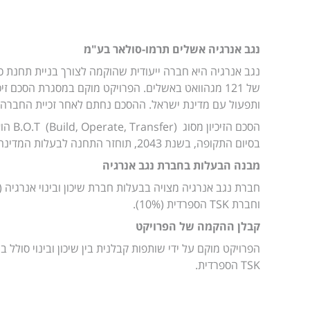
נגב אנרגיה אשלים תרמו-סולאר בע"מ
נגב אנרגיה היא חברה ייעודית שהוקמה לצורך בניית תחנת כ
של 121 מגהוואט באשלים. הפרויקט מוקם במסגרת הסכם זיכ
ותפעול עם מדינת ישראל. ההסכם נחתם לאחר זכיית החברה
בסיום התקופה, בשנת 2043, תוחזר התחנה לבעלות המדינה.
מבנה הבעלות בחברת נגב אנרגיה
וחברת TSK הספרדית (10%).
קבלן ההקמה של הפרויקט
הפרויקט מוקם על ידי שותפות קבלנית בין שיכון ובינוי סולל 
TSK הספרדית.