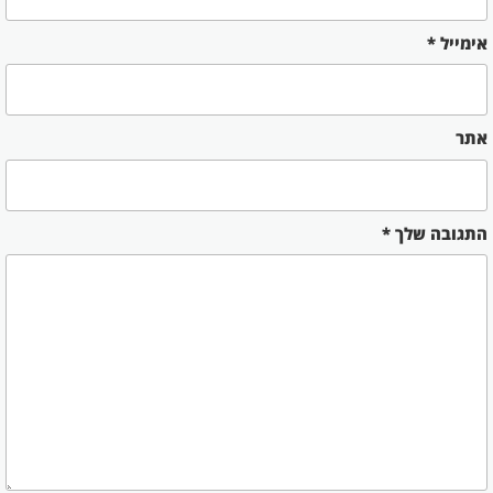
אימייל
*
אתר
התגובה שלך
*