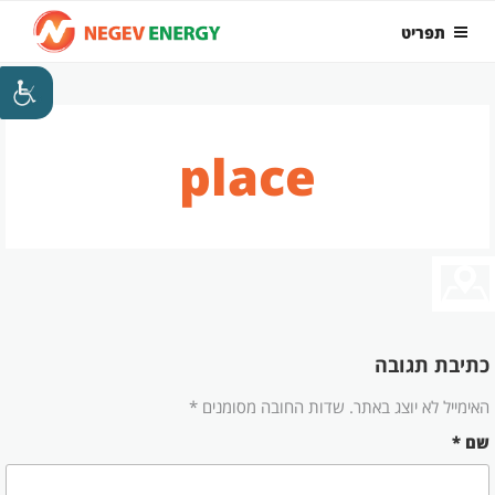
ילוג
תפריט
תוכן
place
כתיבת תגובה
האימייל לא יוצג באתר.
שדות החובה מסומנים
*
שם
*