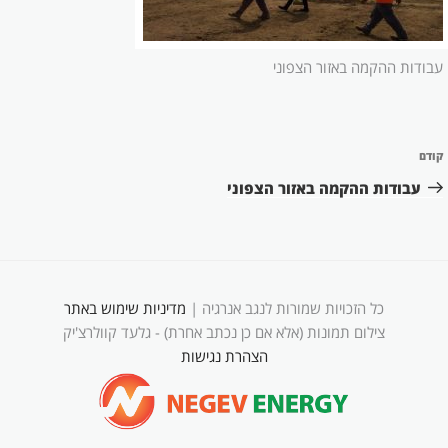
עבודות ההקמה באזור הצפוני
ניווט
קודם
הפוסט
הקודם
עבודות ההקמה באזור הצפוני
כל הזכויות שמורות לנגב אנרגיה |
מדיניות שימוש באתר
צילום תמונות (אלא אם כן נכתב אחרת) - גלעד קוולרצ'יק
הצהרת נגישות