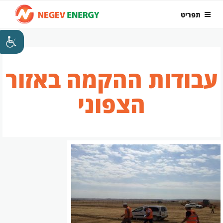
ילוג
תפריט
תוכן
עבודות ההקמה באזור
הצפוני