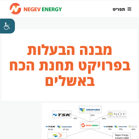
ילוג
תפריט
תוכן
מבנה הבעלות
בפרויקט תחנת הכח
באשלים