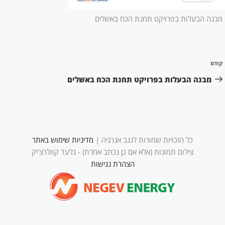
מבנה הבעלות בפרויקט תחנת הכח באשלים
ניווט
קודם
הפוסט
הקודם
מבנה הבעלות בפרויקט תחנת הכח באשלים
כל הזכויות שמורות לנגב אנרגיה |
מדיניות שימוש באתר
צילום תמונות (אלא אם כן נכתב אחרת) - גלעד קוולרצ'יק
הצהרת נגישות