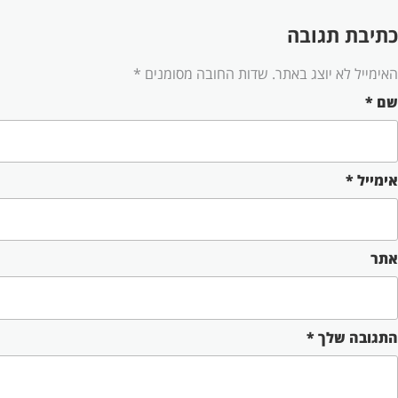
כתיבת תגובה
האימייל לא יוצג באתר.
שדות החובה מסומנים
*
שם
*
אימייל
*
אתר
התגובה שלך
*