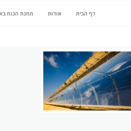
ילוג
תוכן
דף הבית
אודות
תחנת הכוח בא