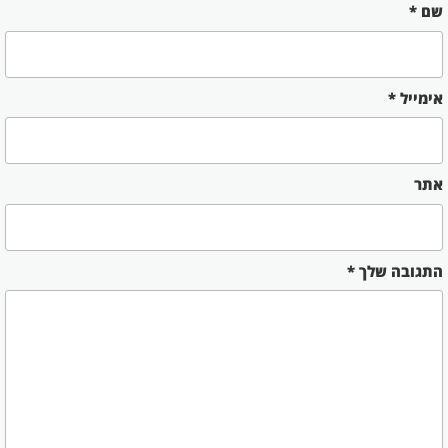
שם
*
אימייל
*
אתר
התגובה שלך
*