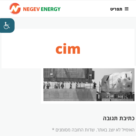
ילוג
תפריט
תוכן
cim
כתיבת תגובה
האימייל לא יוצג באתר.
שדות החובה מסומנים
*