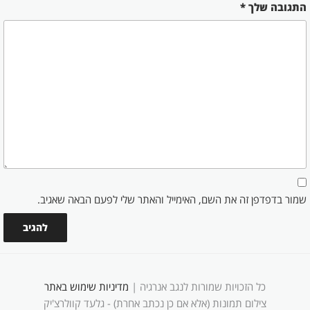
התגובה שלך
*
שמור בדפדפן זה את השם, האימייל והאתר שלי לפעם הבאה שאגיב.
כל הזכויות שמורות לנגב אנרגיה |
מדיניות שימוש באתר
צילום תמונות (אלא אם כן נכתב אחרת) - גלעד קוולרצ'יק