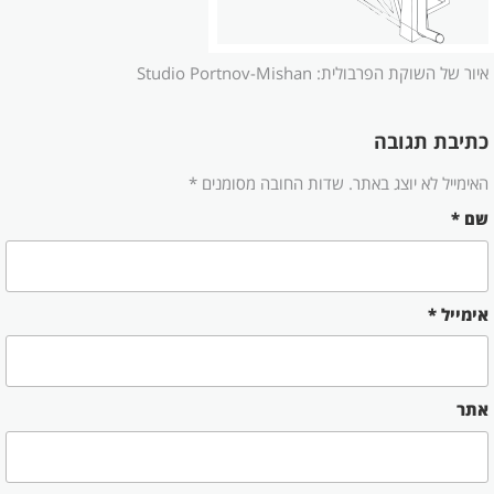
איור של השוקת הפרבולית: Studio Portnov-Mishan
כתיבת תגובה
האימייל לא יוצג באתר.
שדות החובה מסומנים
*
שם
*
אימייל
*
אתר