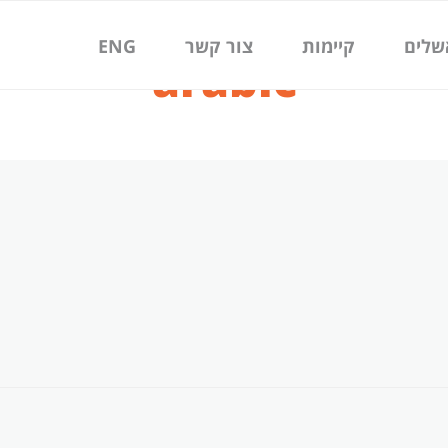
שלים
קיימות
צור קשר
ENG
arabic