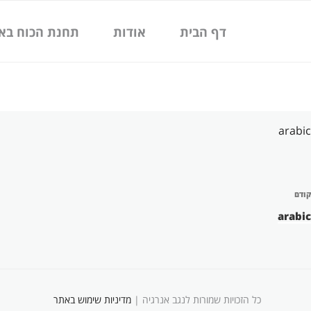
ילוג
תוכן
דף הבית
אודות
תחנת הכוח בא
arabic
יווט
קודם
פוסט
קודם
arabic
כל הזכויות שמורות לנגב אנרגיה |
מדיניות שימוש באתר