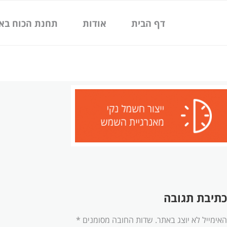
ילוג
תוכן
דף הבית
אודות
תחנת הכוח בא
כתיבת תגובה
האימייל לא יוצג באתר.
שדות החובה מסומנים
*