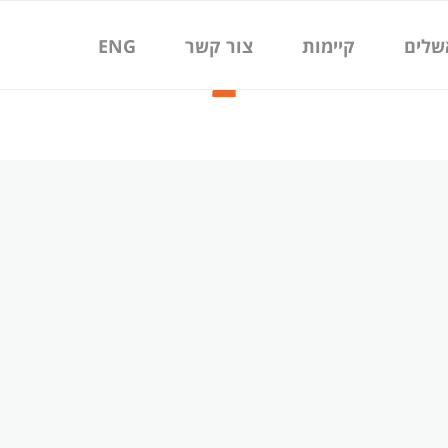
שלים
קיימות
צור קשר
ENG
2