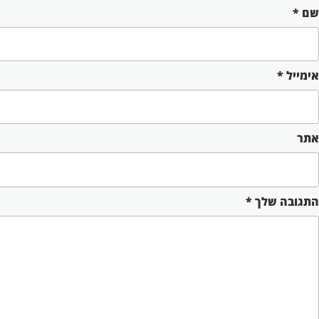
שם
*
אימייל
*
אתר
התגובה שלך
*