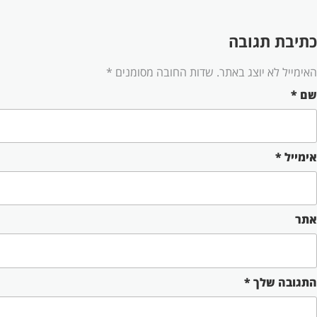
כתיבת תגובה
האימייל לא יוצג באתר.
שדות החובה מסומנים
*
שם
*
אימייל
*
אתר
התגובה שלך
*