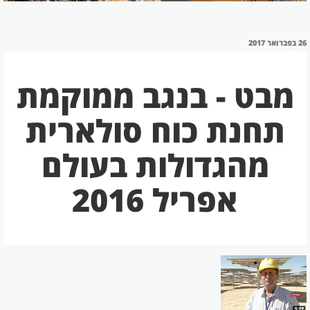
פורסם
26 בפברואר 2017
ב
מבט - בנגב ממוקמת
תחנת כוח סולארית
מהגדולות בעולם
אפריל 2016