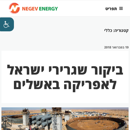
ילוג
תפריט
תוכן
קטגוריה:
כללי
פורסם
19 בפברואר 2018
ב
ביקור שגרירי ישראל
לאפריקה באשלים