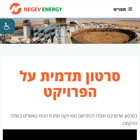
ילוג
תפריט
תוכן
סרטון תדמית על
הפרויקט
בסרטון שלפניכם תוכלו להתרשם מפרויקט תחנת הכוח באשלים בשלבי
ההקמה: