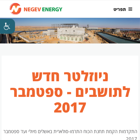
ילוג
תפריט
תוכן
ניוזלטר חדש
לתושבים - ספטמבר
2017
התקדמות הקמת תחנת הכוח התרמו-סולארית באשלים מיולי ועד ספטמבר
2017.