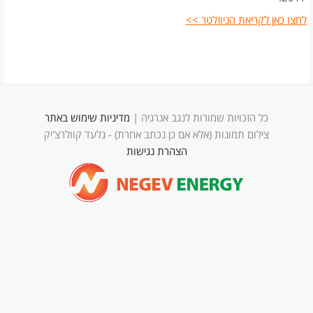
לחצו כאן לקריאת הניוזלטר
>>
כל הזכויות שמורות לנגב אנרגיה |
מדיניות שימוש באתר
צילום תמונות (אלא אם כן נכתב אחרת) - גלעד קוולרצ'יק
הצהרת נגישות